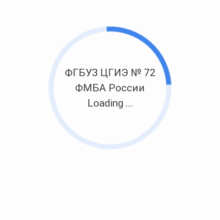
ФГБУЗ ЦГИЭ № 72
ФМБА России
Loading ...