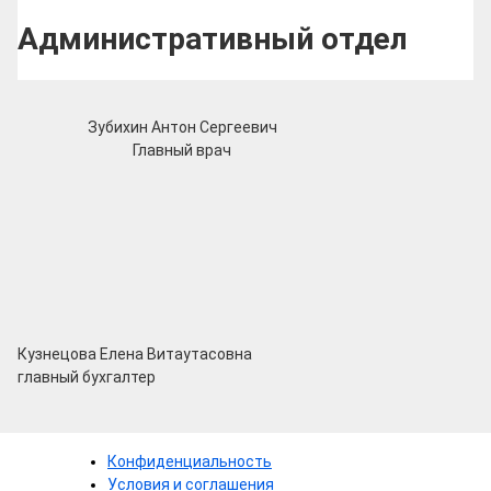
Административный отдел
Зубихин Антон Сергеевич
Главный врач
Кузнецова Елена Витаутасовна
главный бухгалтер
Конфиденциальность
Условия и соглашения