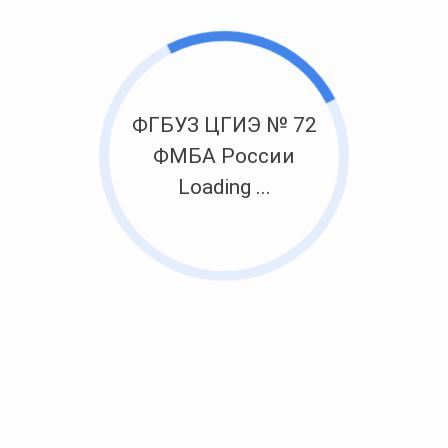
ФГБУЗ ЦГИЭ № 72
ФМБА России
Loading ...