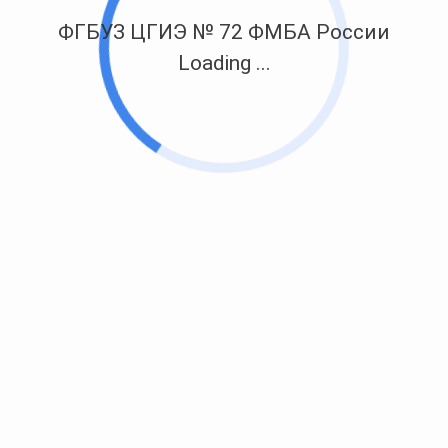
ФГБУЗ ЦГИЭ № 72 ФМБА России
Loading ...