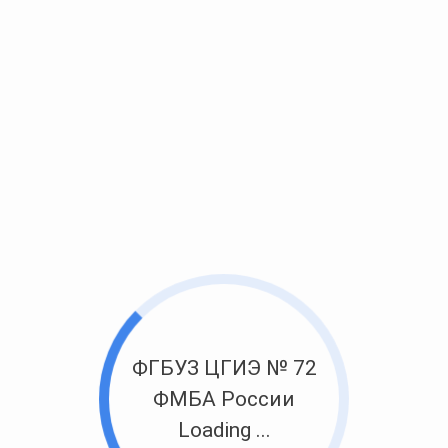
ФГБУЗ ЦГИЭ № 72
ФМБА России
Loading ...