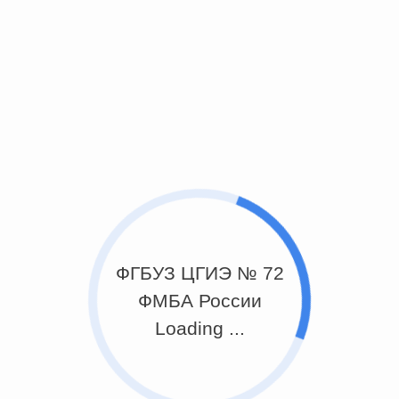
ФГБУЗ ЦГИЭ № 72
ФМБА России
Loading ...