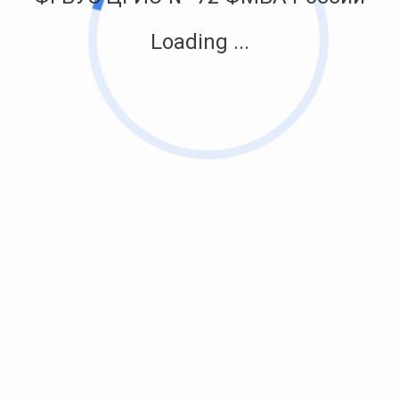
Loading ...